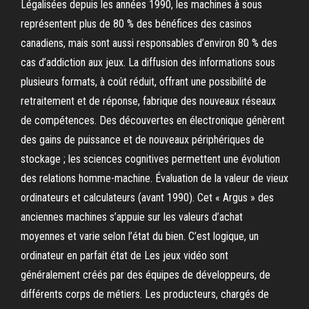
Légalisées depuis les années 1990, les machines à sous
représentent plus de 80 % des bénéfices des casinos
canadiens, mais sont aussi responsables d’environ 80 % des
cas d’addiction aux jeux. La diffusion des informations sous
plusieurs formats, à coût réduit, offrant une possibilité de
retraitement et de réponse, fabrique des nouveaux réseaux
de compétences. Des découvertes en électronique génèrent
des gains de puissance et de nouveaux périphériques de
stockage ; les sciences cognitives permettent une évolution
des relations homme-machine. Évaluation de la valeur de vieux
ordinateurs et calculateurs (avant 1990). Cet « Argus » des
anciennes machines s’appuie sur les valeurs d’achat
moyennes et varie selon l’état du bien. C’est logique, un
ordinateur en parfait état de Les jeux vidéo sont
généralement créés par des équipes de développeurs, de
différents corps de métiers. Les producteurs, chargés de