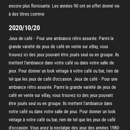
encore plus florissante. Les années 90 ont en effet donné vie
à des titres comme
2020/10/20
Jeux de café - Pour une ambiance rétro assurée. Parmi la
grande variété de jeux de café en vente sur eBay, vous
trouvez ici des jeux pouvant être joués seul ou en groupe. Ils
mettent l’ambiance dans votre café ou dans votre salle de
jeux. Pour donner un look vintage à votre café ou bar, rien de
tel que les jeux de café d’occasion. Jeux de café - Pour une
ambiance rétro assurée. Parmi la grande variété de jeux de
café en vente sur eBay, vous trouvez ici des jeux pouvant
être joués seul ou en groupe. Ils mettent l’ambiance dans
votre café ou dans votre salle de jeux. Pour donner un look
vintage à votre café ou bar, rien de tel que les jeux de café
d’occasion. Vous avez la nostalgie des jeux des années 1980-