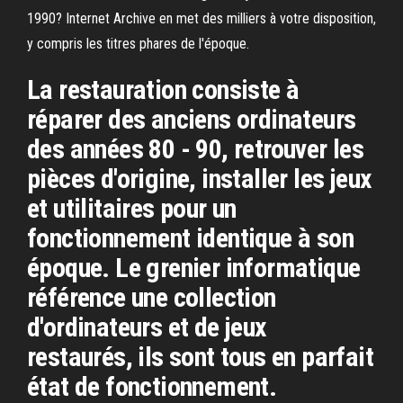
1990? Internet Archive en met des milliers à votre disposition,
y compris les titres phares de l'époque.
La restauration consiste à
réparer des anciens ordinateurs
des années 80 - 90, retrouver les
pièces d'origine, installer les jeux
et utilitaires pour un
fonctionnement identique à son
époque. Le grenier informatique
référence une collection
d'ordinateurs et de jeux
restaurés, ils sont tous en parfait
état de fonctionnement.