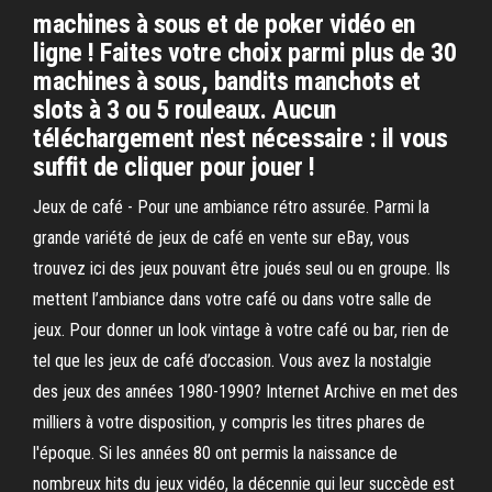
machines à sous et de poker vidéo en
ligne ! Faites votre choix parmi plus de 30
machines à sous, bandits manchots et
slots à 3 ou 5 rouleaux. Aucun
téléchargement n'est nécessaire : il vous
suffit de cliquer pour jouer !
Jeux de café - Pour une ambiance rétro assurée. Parmi la
grande variété de jeux de café en vente sur eBay, vous
trouvez ici des jeux pouvant être joués seul ou en groupe. Ils
mettent l’ambiance dans votre café ou dans votre salle de
jeux. Pour donner un look vintage à votre café ou bar, rien de
tel que les jeux de café d’occasion. Vous avez la nostalgie
des jeux des années 1980-1990? Internet Archive en met des
milliers à votre disposition, y compris les titres phares de
l'époque. Si les années 80 ont permis la naissance de
nombreux hits du jeux vidéo, la décennie qui leur succède est