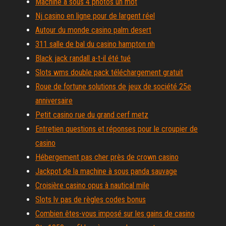
Machine à sous 4 photos un mot
Nj casino en ligne pour de largent réel
Autour du monde casino palm desert
311 salle de bal du casino hampton nh
Black jack randall a-t-il été tué
Slots wms double pack téléchargement gratuit
Roue de fortune solutions de jeux de société 25e
anniversaire
Petit casino rue du grand cerf metz
Entretien questions et réponses pour le croupier de
casino
Hébergement pas cher près de crown casino
Jackpot de la machine à sous panda sauvage
Croisière casino opus à nautical mile
Slots lv pas de règles codes bonus
Combien êtes-vous imposé sur les gains de casino