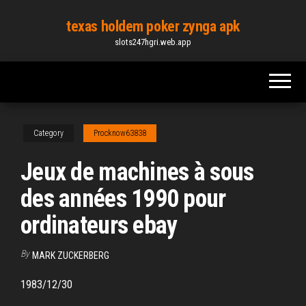
Skip
texas holdem poker zynga apk
to
slots247hgri.web.app
the
content
Category
Procknow63838
Jeux de machines à sous
des années 1990 pour
ordinateurs ebay
By
MARK ZUCKERBERG
1983/12/30