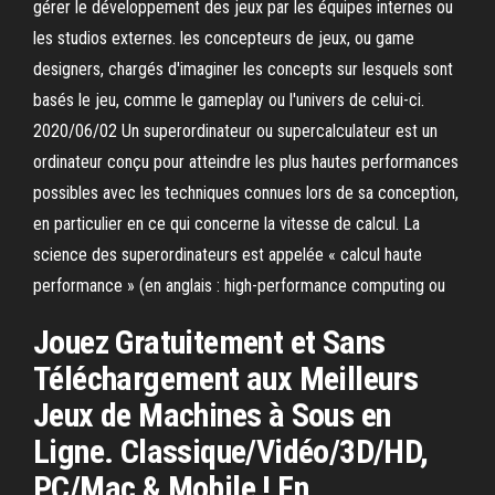
gérer le développement des jeux par les équipes internes ou
les studios externes. les concepteurs de jeux, ou game
designers, chargés d'imaginer les concepts sur lesquels sont
basés le jeu, comme le gameplay ou l'univers de celui-ci.
2020/06/02 Un superordinateur ou supercalculateur est un
ordinateur conçu pour atteindre les plus hautes performances
possibles avec les techniques connues lors de sa conception,
en particulier en ce qui concerne la vitesse de calcul. La
science des superordinateurs est appelée « calcul haute
performance » (en anglais : high-performance computing ou
Jouez Gratuitement et Sans
Téléchargement aux Meilleurs
Jeux de Machines à Sous en
Ligne. Classique/Vidéo/3D/HD,
PC/Mac & Mobile ! En