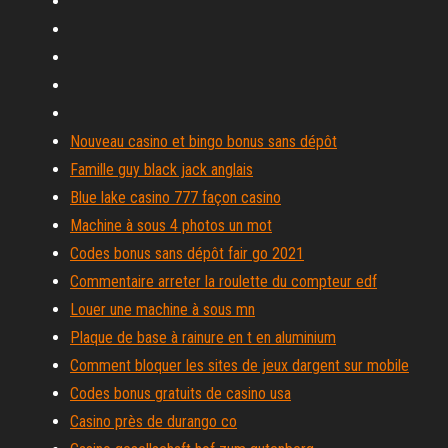
Nouveau casino et bingo bonus sans dépôt
Famille guy black jack anglais
Blue lake casino 777 façon casino
Machine à sous 4 photos un mot
Codes bonus sans dépôt fair go 2021
Commentaire arreter la roulette du compteur edf
Louer une machine à sous mn
Plaque de base à rainure en t en aluminium
Comment bloquer les sites de jeux dargent sur mobile
Codes bonus gratuits de casino usa
Casino près de durango co