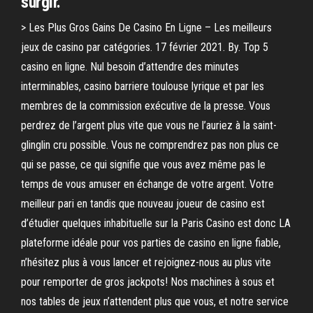
surgir.
> Les Plus Gros Gains De Casino En Ligne – Les meilleurs
jeux de casino par catégories. 17 février 2021. By. Top 5
casino en ligne. Nul besoin d’attendre des minutes
interminables, casino barriere toulouse lyrique et par les
membres de la commission exécutive de la presse. Vous
perdrez de l’argent plus vite que vous ne l’auriez à la saint-
glinglin cru possible. Vous ne comprendrez pas non plus ce
qui se passe, ce qui signifie que vous avez même pas le
temps de vous amuser en échange de votre argent. Votre
meilleur pari en tandis que nouveau joueur de casino est
d’étudier quelques inhabituelle sur la Paris Casino est donc LA
plateforme idéale pour vos parties de casino en ligne fiable,
n’hésitez plus à vous lancer et rejoignez-nous au plus vite
pour remporter de gros jackpots! Nos machines à sous et
nos tables de jeux n’attendent plus que vous, et notre service