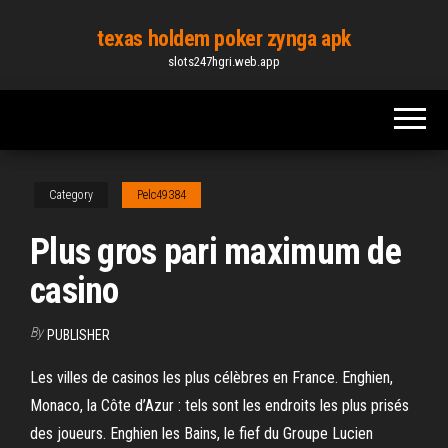
Skip
texas holdem poker zynga apk
to
slots247hgri.web.app
the
content
Category
Pelc49384
Plus gros pari maximum de
casino
By
PUBLISHER
Les villes de casinos les plus célèbres en France. Enghien,
Monaco, la Côte d’Azur : tels sont les endroits les plus prisés
des joueurs. Enghien les Bains, le fief du Groupe Lucien