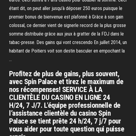
étant dit, on peut aller jusqu’à déposer 250 euros puisque le
premier bonus de bienvenue est plafonné à Grâce à son gain
colossal, ce dernier vient de signerle record de la plus grosse
somme distribuée grâce aux jeux à gratter de la FDJ dans le
tabac-presse. Des gains qui vont crescendo En juillet 2014, un
habitant de Poitiers voit son destin basculer en empochant la
…
Profitez de plus de gains, plus souvent,
avec Spin Palace et tirez le maximum de
nos récompenses! SERVICE À LA
CLIENTÈLE DU CASINO EN LIGNE 24
H/24, 7 J/7. L'équipe professionnelle de
l’assistance clientèle du casino Spin
Palace se tient prête 24 h/24, 7 j/7 pour
vous aider pour toute question qui puisse