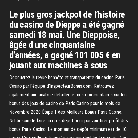
Le plus gros jackpot de l’histoire
du casino de Dieppe a été gagné
samedi 18 mai. Une Dieppoise,
âgée d’une cinquantaine
d’années, a gagné 101 005 € en
jouant aux machines à sous
Découvrez la revue honnête et transparente du casino Paris
Casino par l'équipe d'InspecteurBonus.com. Retrouvez
également une analyse détaillée et nos commentaires sur les
bonus des jeux de casino de Paris Casino pour le mois de
Novembre 2020 Étape 1 des Meilleurs Bonus Paris Casino.
Nul besoin de faire un gros dépôt pour pouvoir tirer profit des
bonus Paris Casino. Le montant de dépôt minimum est de 10
euros. Ceci suffira à Paris Casino pour doubler la somme. Ceci