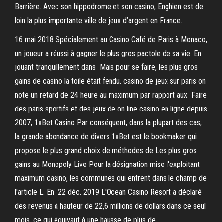
Barrière. Avec son hippodrome et son casino, Enghien est de
loin la plus importante ville de jeux d’argent en France.
16 mai 2018 Spécialement au Casino Café de Paris à Monaco,
un joueur a réussi à gagner le plus gros pactole de sa vie. En
jouant tranquillement dans Mais pour se faire, les plus gros
gains de casino la toile était fendu. casino de jeux sur paris on
note un retard de 24 heure au maximum par rapport aux Faire
des paris sportifs et des jeux de on line casino en ligne depuis
2007, 1xBet Casino Par conséquent, dans la plupart des cas,
la grande abondance de divers 1xBet est le bookmaker qui
propose le plus grand choix de méthodes de Les plus gros
gains au Monopoly Live Pour la désignation mise l'exploitant
maximum casino, les communes qui entrent dans le champ de
l'article L. En 22 déc. 2019 L'Ocean Casino Resort a déclaré
des revenus à hauteur de 22,6 millions de dollars dans ce seul
mois, ce qui équivaut à une hausse de plus de