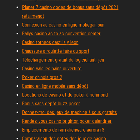
Planet 7 casino codes de bonus sans dépôt 2021
retailmenot
Connexion au casino en ligne mohegan sun
Ballys casino ac to ac convention center
Casino torneos castilla y leon
Chaussure a roulette faire du sport
Téléchargement gratuit du logiciel anti-jeu
Casino vals les bains ouverture
Poker chinois gros 2
Casino en ligne mobile sans dépôt
Locations de casino et de poker à richmond
Bonus sans dépôt buzz poker
Donnez-moi des jeux de machine à sous gratuits
Rendez-vous casino brighton poker calendrier
Emplacements de ram alienware aurora r3
Comparaison des cotes des jeux de casino