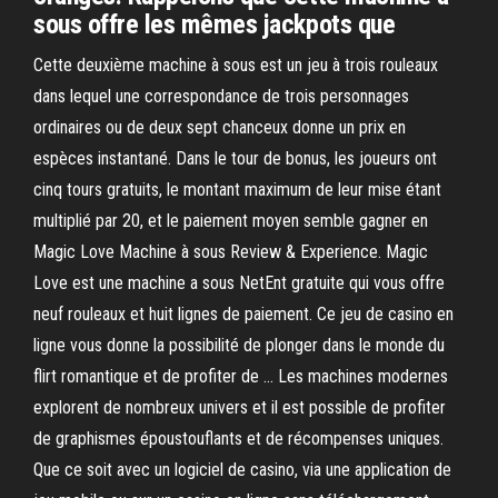
sous offre les mêmes jackpots que
Cette deuxième machine à sous est un jeu à trois rouleaux
dans lequel une correspondance de trois personnages
ordinaires ou de deux sept chanceux donne un prix en
espèces instantané. Dans le tour de bonus, les joueurs ont
cinq tours gratuits, le montant maximum de leur mise étant
multiplié par 20, et le paiement moyen semble gagner en
Magic Love Machine à sous Review & Experience. Magic
Love est une machine a sous NetEnt gratuite qui vous offre
neuf rouleaux et huit lignes de paiement. Ce jeu de casino en
ligne vous donne la possibilité de plonger dans le monde du
flirt romantique et de profiter de … Les machines modernes
explorent de nombreux univers et il est possible de profiter
de graphismes époustouflants et de récompenses uniques.
Que ce soit avec un logiciel de casino, via une application de