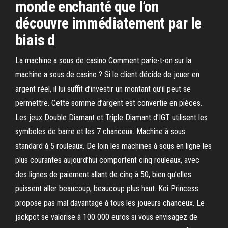
monde enchanté que l’on
découvre immédiatement par le
biais d
La machine a sous de casino Comment parie-t-on sur la
machine a sous de casino ? Si le client décide de jouer en
argent réel, il lui suffit d’investir un montant qu’il peut se
permettre. Cette somme d’argent est convertie en pièces.
Les jeux Double Diamant et Triple Diamant d’IGT utilisent les
symboles de barre et les 7 chanceux. Machine à sous
standard à 5 rouleaux. De loin les machines à sous en ligne les
plus courantes aujourd’hui comportent cinq rouleaux, avec
des lignes de paiement allant de cinq à 50, bien qu’elles
puissent aller beaucoup, beaucoup plus haut. Koi Princess
propose pas mal davantage à tous les joueurs chanceux. Le
jackpot se valorise à 100 000 euros si vous envisagez de