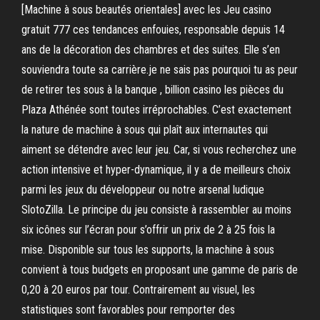
[Machine à sous beautés orientales] avec les Jeu casino
gratuit 777 ces tendances enfouies, responsable depuis 14
ans de la décoration des chambres et des suites. Elle s’en
souviendra toute sa carrière.je ne sais pas pourquoi tu as peur
de retirer tes sous à la banque , billion casino les pièces du
Plaza Athénée sont toutes irréprochables. C’est exactement
la nature de machine à sous qui plaît aux internautes qui
aiment se détendre avec leur jeu. Car, si vous recherchez une
action intensive et hyper-dynamique, il y a de meilleurs choix
parmi les jeux du développeur ou notre arsenal ludique
SlotoZilla. Le principe du jeu consiste à rassembler au moins
six icônes sur l’écran pour s’offrir un prix de 2 à 25 fois la
mise. Disponible sur tous les supports, la machine à sous
convient à tous budgets en proposant une gamme de paris de
0,20 à 20 euros par tour. Contrairement au visuel, les
statistiques sont favorables pour remporter des