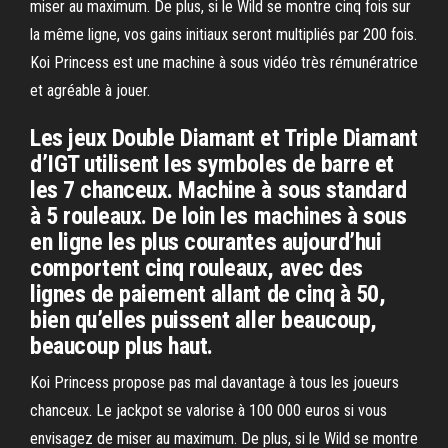
miser au maximum. De plus, si le Wild se montre cinq fois sur
la même ligne, vos gains initiaux seront multipliés par 200 fois.
Koi Princess est une machine à sous vidéo très rémunératrice
et agréable à jouer.
Les jeux Double Diamant et Triple Diamant
d’IGT utilisent les symboles de barre et
les 7 chanceux. Machine à sous standard
à 5 rouleaux. De loin les machines à sous
en ligne les plus courantes aujourd’hui
comportent cinq rouleaux, avec des
lignes de paiement allant de cinq à 50,
bien qu’elles puissent aller beaucoup,
beaucoup plus haut.
Koi Princess propose pas mal davantage à tous les joueurs
chanceux. Le jackpot se valorise à 100 000 euros si vous
envisagez de miser au maximum. De plus, si le Wild se montre