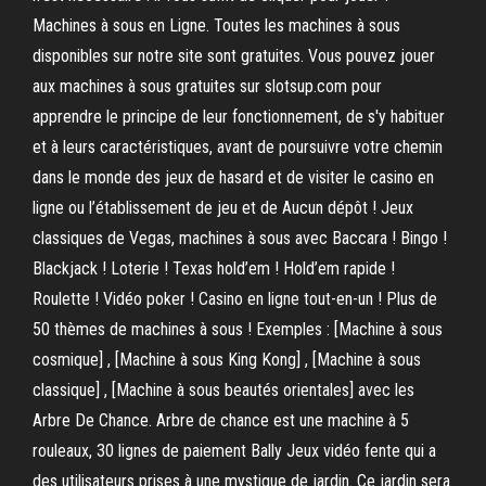
Machines à sous en Ligne. Toutes les machines à sous
disponibles sur notre site sont gratuites. Vous pouvez jouer
aux machines à sous gratuites sur slotsup.com pour
apprendre le principe de leur fonctionnement, de s'y habituer
et à leurs caractéristiques, avant de poursuivre votre chemin
dans le monde des jeux de hasard et de visiter le casino en
ligne ou l’établissement de jeu et de Aucun dépôt ! Jeux
classiques de Vegas, machines à sous avec Baccara ! Bingo !
Blackjack ! Loterie ! Texas hold’em ! Hold’em rapide !
Roulette ! Vidéo poker ! Casino en ligne tout-en-un ! Plus de
50 thèmes de machines à sous ! Exemples : [Machine à sous
cosmique] , [Machine à sous King Kong] , [Machine à sous
classique] , [Machine à sous beautés orientales] avec les
Arbre De Chance. Arbre de chance est une machine à 5
rouleaux, 30 lignes de paiement Bally Jeux vidéo fente qui a
des utilisateurs prises à une mystique de jardin. Ce jardin sera